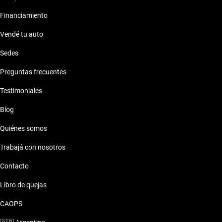
Financiamiento
Vendé tu auto
Sedes
Preguntas frecuentes
Testimoniales
Blog
Quiénes somos
Trabajá con nosotros
Contacto
Libro de quejas
CAOPS