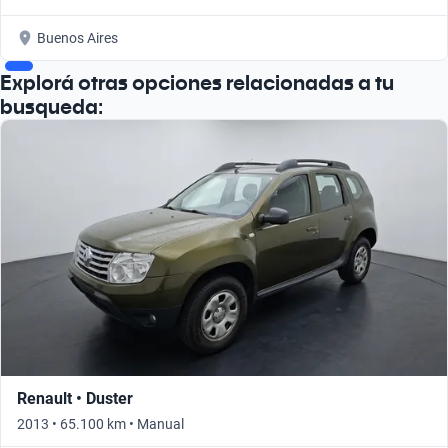
Buenos Aires
Explorá otras opciones relacionadas a tu
busqueda:
Renault • Duster
2013 • 65.100 km • Manual