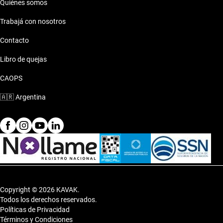
Quiénes somos
Baic X55 2003 de 8 millones de pesos
Trabajá con nosotros
Contacto
Libro de quejas
CAOPS
🇦🇷
Argentina
Copyright © 2026 KAVAK.
Todos los derechos reservados.
Políticas de Privacidad
Términos y Condiciones