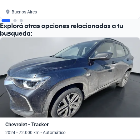
Buenos Aires
Explorá otras opciones relacionadas a tu
busqueda:
Chevrolet • Tracker
2024 • 72.000 km • Automático