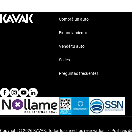
Comprá un auto
Financiamiento
Vendé tu auto
Sedes
Preguntas frecuentes
Copyright © 2026 KAVAK.
Todos los derechos reservados.
·
Políticas d