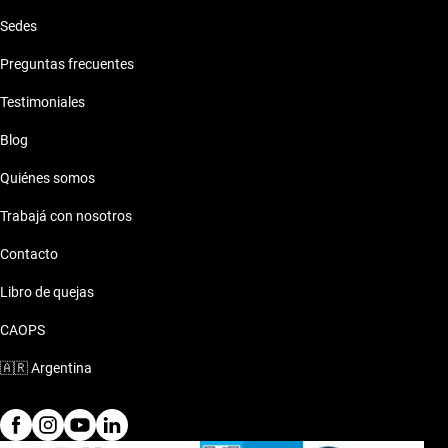
Sedes
Preguntas frecuentes
Testimoniales
Blog
Quiénes somos
Trabajá con nosotros
Contacto
Libro de quejas
CAOPS
🇦🇷
Argentina