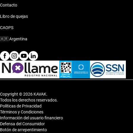
Contacto
Libro de quejas
CAOPS
🇦🇷
Argentina
Copyright © 2026 KAVAK.
Todos los derechos reservados.
Políticas de Privacidad
Términos y Condiciones
Información del usuario financiero
Defensa del Consumidor
Botón de arrepentimiento