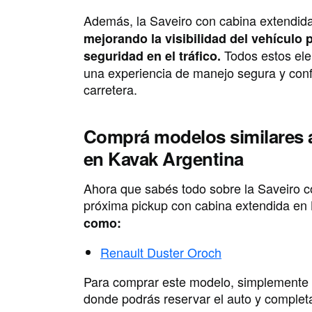
Además, la Saveiro con cabina extendid
mejorando la visibilidad del vehículo
Todos estos ele
seguridad en el tráfico.
una experiencia de manejo segura y conf
carretera.
Comprá modelos similares a
en Kavak Argentina
Ahora que sabés todo sobre la Saveiro c
próxima pickup con cabina extendida en
como:
Renault Duster Oroch
Para comprar este modelo, simplemente ha
donde podrás reservar el auto y complet