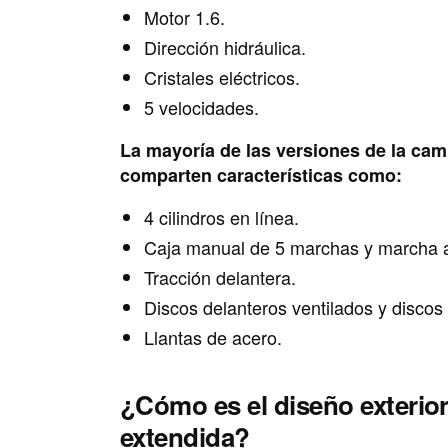
Motor 1.6.
Dirección hidráulica.
Cristales eléctricos.
5 velocidades.
La mayoría de las versiones de la cam
comparten características como:
4 cilindros en línea.
Caja manual de 5 marchas y marcha a
Tracción delantera.
Discos delanteros ventilados y discos
Llantas de acero.
¿Cómo es el diseño exterior
extendida?