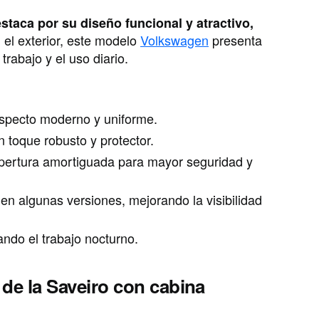
staca por su diseño funcional y atractivo,
el exterior, este modelo
Volkswagen
presenta
trabajo y el uso diario.
aspecto moderno y uniforme.
 toque robusto y protector.
 apertura amortiguada para mayor seguridad y
 en algunas versiones, mejorando la visibilidad
tando el trabajo nocturno.
 de la Saveiro con cabina