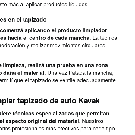
ste más al aplicar productos líquidos.
es en el tapizado
, comenzá aplicando el producto limpiador
. La técnica
es hacia el centro de cada mancha
moderación y realizar movimientos circulares
e limpieza, realizá una prueba en una zona
. Una vez tratada la mancha,
o daña el material
ermití que el tapizado se ventile adecuadamente.
mpiar tapizado de auto Kavak
uiere técnicas especializadas que permitan
. Nuestros
el aspecto original del material
dos profesionales más efectivos para cada tipo