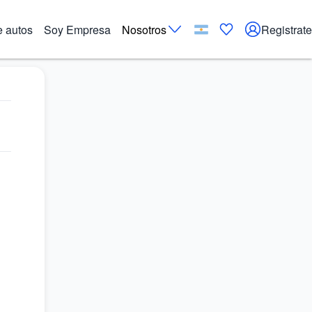
e autos
Soy Empresa
Nosotros
Registrate