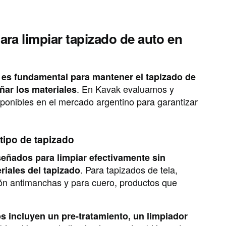
a limpiar tapizado de auto en
es fundamental para mantener el tapizado de
. En Kavak evaluamos y
ñar los materiales
ponibles en el mercado argentino para garantizar
tipo de tapizado
eñados para limpiar efectivamente sin
. Para tapizados de tela,
riales del tapizado
n antimanchas y para cuero, productos que
s incluyen un pre-tratamiento, un limpiador