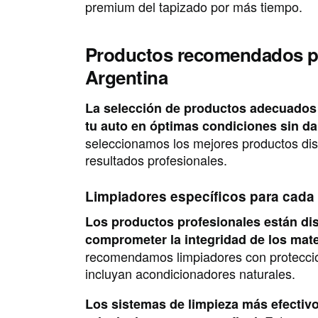
premium del tapizado por más tiempo.
Productos recomendados par
Argentina
La selección de productos adecuados 
tu auto en óptimas condiciones sin da
seleccionamos los mejores productos dis
resultados profesionales.
Limpiadores específicos para cada 
Los productos profesionales están dis
comprometer la integridad de los mate
recomendamos limpiadores con protecció
incluyan acondicionadores naturales.
Los sistemas de limpieza más efectivo