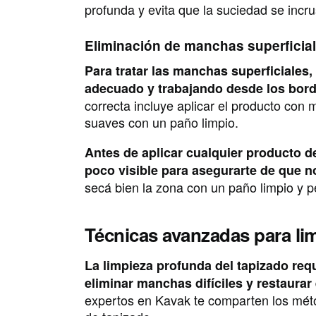
profunda y evita que la suciedad se incru
Eliminación de manchas superficial
Para tratar las manchas superficiales
adecuado y trabajando desde los bord
correcta incluye aplicar el producto con 
suaves con un paño limpio.
Antes de aplicar cualquier producto d
poco visible para asegurarte de que n
secá bien la zona con un paño limpio y p
Técnicas avanzadas para li
La limpieza profunda del tapizado req
eliminar manchas difíciles y restaurar 
expertos en Kavak te comparten los méto