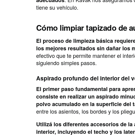
adecuados
tiene su vehículo.
Cómo limpiar tapizado de a
El proceso de limpieza básica requier
los mejores resultados sin dañar los 
efectivo que te permite mantener el inter
siguiendo simples pasos.
Aspirado profundo del interior del 
El primer paso fundamental para apren
consiste en realizar un aspirado minuc
polvo acumulado en la superficie del 
entre los asientos, los bordes y los pli
Utilizá los diferentes accesorios de la
interior, incluyendo el techo y los late