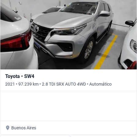
Toyota • SW4
2021 • 97.239 km • 2.8 TDI SRX AUTO 4WD • Automático
Buenos Aires