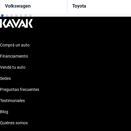
Volkswagen
Toyota
Comprá un auto
Financiamiento
Vendé tu auto
Sedes
Preguntas frecuentes
Testimoniales
Blog
Quiénes somos