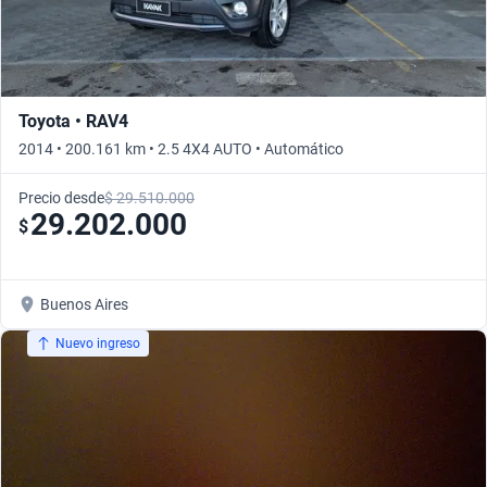
Toyota • RAV4
2014 • 200.161 km • 2.5 4X4 AUTO • Automático
Precio desde
$ 29.510.000
29.202.000
$
Buenos Aires
Nuevo ingreso