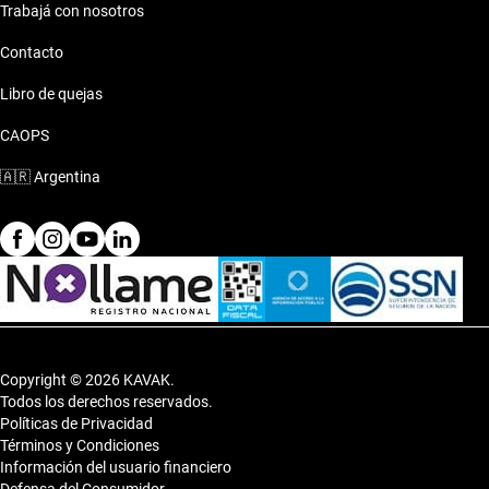
Trabajá con nosotros
Contacto
Libro de quejas
CAOPS
🇦🇷
Argentina
Copyright © 2026 KAVAK.
Todos los derechos reservados.
Políticas de Privacidad
Términos y Condiciones
Información del usuario financiero