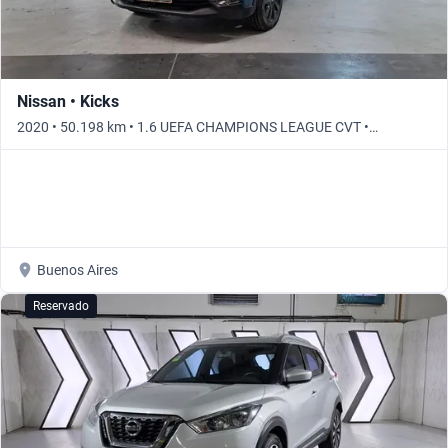
Nissan • Kicks
2020 • 50.198 km • 1.6 UEFA CHAMPIONS LEAGUE CVT •
Automático
Buenos Aires
Reservado