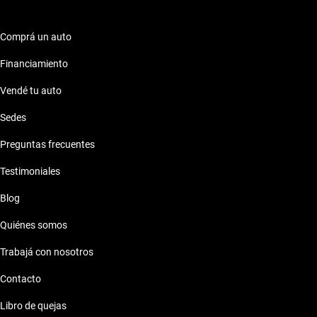
Comprá un auto
Financiamiento
Vendé tu auto
Sedes
Preguntas frecuentes
Testimoniales
Blog
Quiénes somos
Trabajá con nosotros
Contacto
Libro de quejas