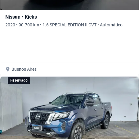
Nissan • Kicks
2020 • 90.700 km • 1.6 SPECIAL EDITION II CVT • Automático
Buenos Aires
Reservado