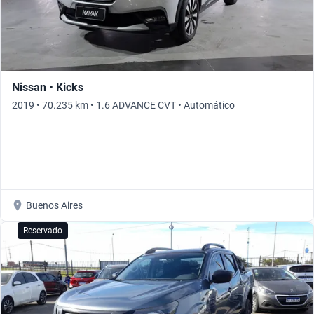
Nissan • Kicks
2019 • 70.235 km • 1.6 ADVANCE CVT • Automático
Buenos Aires
Reservado