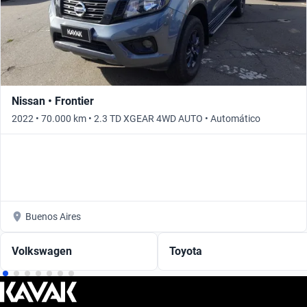
Nissan • Frontier
2022 • 70.000 km • 2.3 TD XGEAR 4WD AUTO • Automático
Buenos Aires
Volkswagen
Toyota