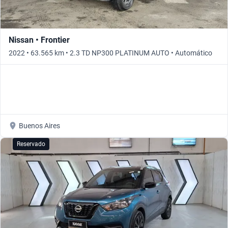
Nissan • Frontier
2022 • 63.565 km • 2.3 TD NP300 PLATINUM AUTO • Automático
Buenos Aires
Reservado