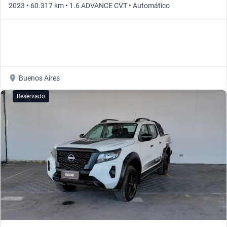
2023 • 60.317 km • 1.6 ADVANCE CVT • Automático
Buenos Aires
Reservado