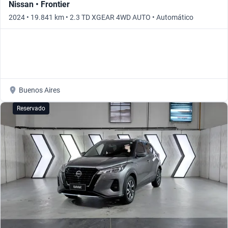
Nissan • Frontier
2024 • 19.841 km • 2.3 TD XGEAR 4WD AUTO • Automático
Buenos Aires
Reservado