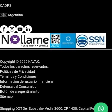
CAOPS
🇦🇷
Argentina
Copyright © 2026 KAVAK.
Todos los derechos reservados.
Políticas de Privacidad
Términos y Condiciones
Información del usuario financiero
Defensa del Consumidor
Botón de arrepentimiento
Sitemap
Shopping DOT 3er Subsuelo- Vedia 3600, CP 1430, Capital Federal,