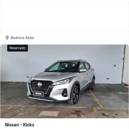
Buenos Aires
Reservado
Nissan • Kicks