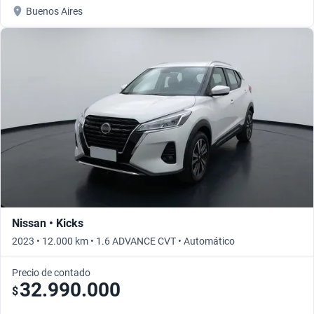
Buenos Aires
Nissan • Kicks
2023 • 12.000 km • 1.6 ADVANCE CVT • Automático
Precio de contado
32.990.000
$