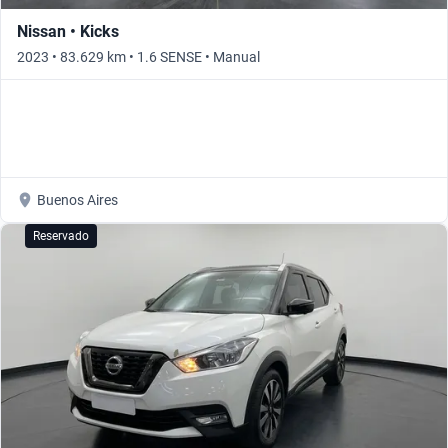
Nissan • Kicks
2023 • 83.629 km • 1.6 SENSE • Manual
Buenos Aires
Reservado