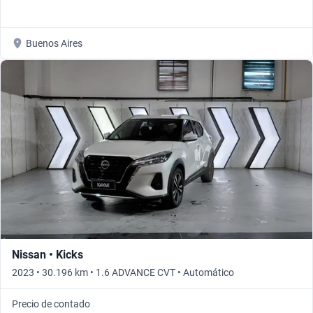
Buenos Aires
Nissan • Kicks
2023 • 30.196 km • 1.6 ADVANCE CVT • Automático
Precio de contado