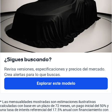
¿Sigues buscando?
Revisa versiones, especificaciones y precios del mercado.
Crea alertas para lo que buscas.
Explorar este modelo
* Las mensualidades mostradas son estimaciones ilustrativas
calculadas con base en un plazo de 72 meses, un pago inicial del 50% y
una tasa de interés referencial del 17.5% anual con financiamiento con