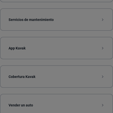
Servicios de mantenimiento
App Kavak
Cobertura Kavak
Vender un auto