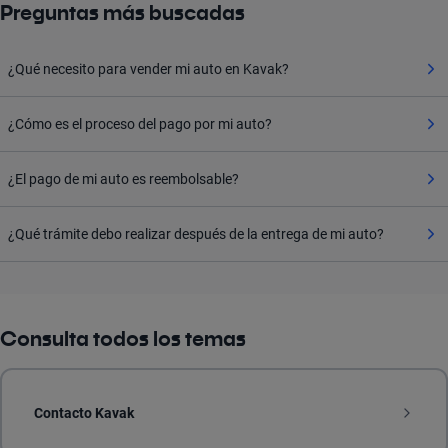
Preguntas más buscadas
¿Qué necesito para vender mi auto en Kavak?
¿Cómo es el proceso del pago por mi auto?
¿El pago de mi auto es reembolsable?
¿Qué trámite debo realizar después de la entrega de mi auto?
Consulta todos los temas
Contacto Kavak