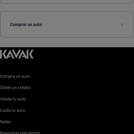
Comprar un auto
Compra un auto
Obtén un crédito
Vende tu auto
Cuida tu auto
Sedes
Preguntas frecuentes