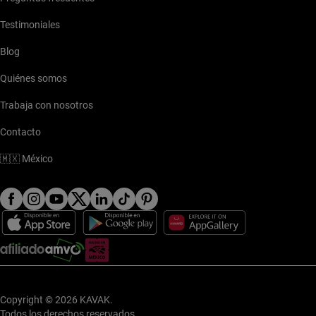
Testimoniales
Blog
Quiénes somos
Trabaja con nosotros
Contacto
🇲🇽
México
Copyright © 2026 KAVAK.
Todos los derechos reservados.