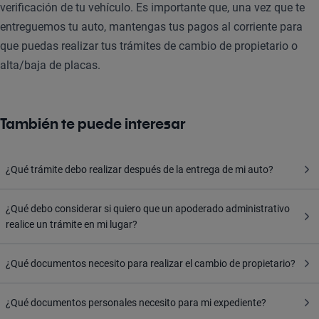
verificación de tu vehículo. Es importante que, una vez que te
entreguemos tu auto, mantengas tus pagos al corriente para
que puedas realizar tus trámites de cambio de propietario o
alta/baja de placas.
También te puede interesar
¿Qué trámite debo realizar después de la entrega de mi auto?
¿Qué debo considerar si quiero que un apoderado administrativo
realice un trámite en mi lugar?
¿Qué documentos necesito para realizar el cambio de propietario?
¿Qué documentos personales necesito para mi expediente?