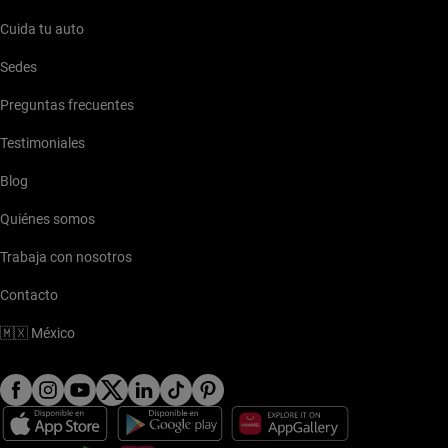
Cuida tu auto
Sedes
Preguntas frecuentes
Testimoniales
Blog
Quiénes somos
Trabaja con nosotros
Contacto
🇲🇽
México