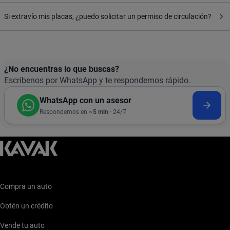
Si extravío mis placas, ¿puedo solicitar un permiso de circulación?
¿No encuentras lo que buscas?
Escríbenos por WhatsApp y te respondemos rápido.
WhatsApp con un asesor
Respondemos en
~5 min
· 24/7
Compra un auto
Obtén un crédito
Vende tu auto