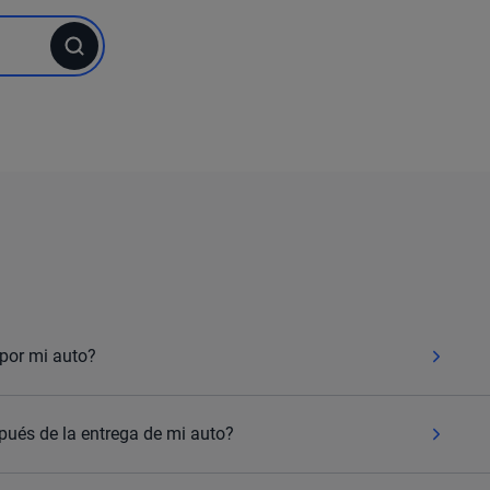
por mi auto?
pués de la entrega de mi auto?