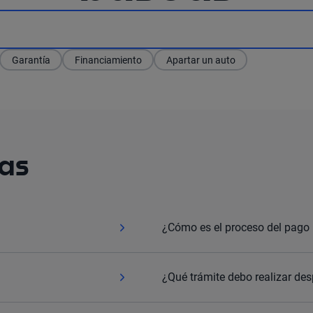
Garantía
Financiamiento
Apartar un auto
as
¿Cómo es el proceso del pago 
¿Qué trámite debo realizar des