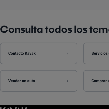
Consulta todos los te
Contacto Kavak
Servicios
Vender un auto
Comprar 