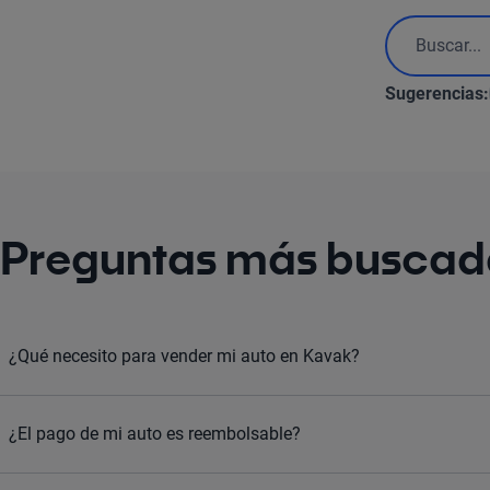
Sugerencias:
Preguntas más buscad
¿Qué necesito para vender mi auto en Kavak?
¿El pago de mi auto es reembolsable?