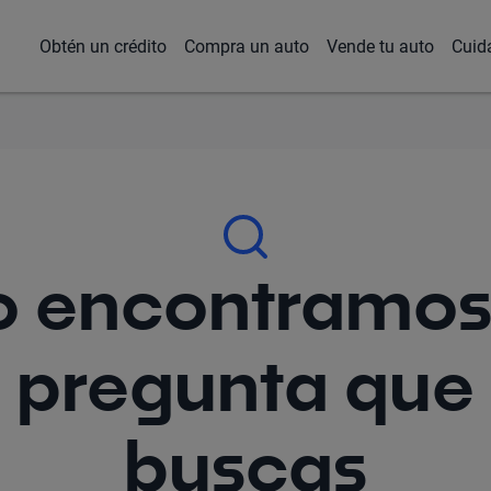
Obtén un crédito
Compra un auto
Vende tu auto
Cuid
 encontramos
pregunta que
buscas