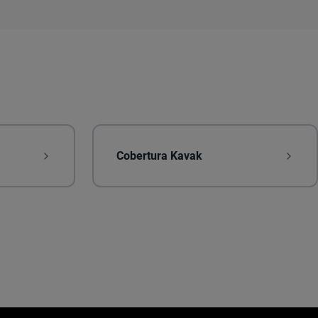
Cobertura Kavak