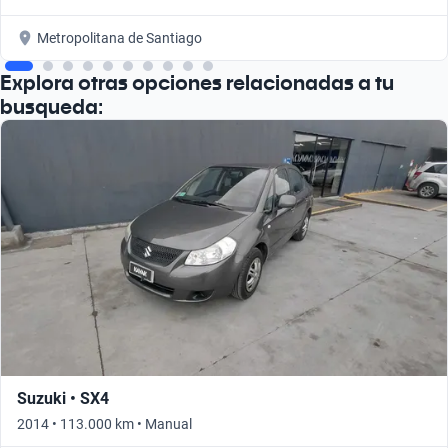
Metropolitana de Santiago
Explora otras opciones relacionadas a tu
busqueda:
Suzuki • SX4
2014 • 113.000 km • Manual