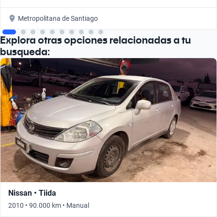
Metropolitana de Santiago
Explora otras opciones relacionadas a tu
busqueda:
Nissan • Tiida
2010 • 90.000 km • Manual