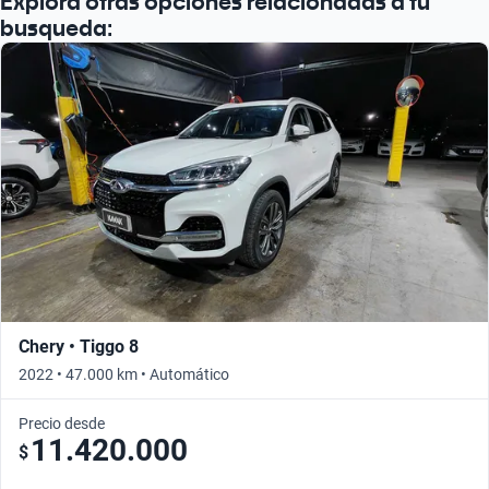
Explora otras opciones relacionadas a tu
busqueda:
Chery • Tiggo 8
2022 • 47.000 km • Automático
Precio desde
11.420.000
$