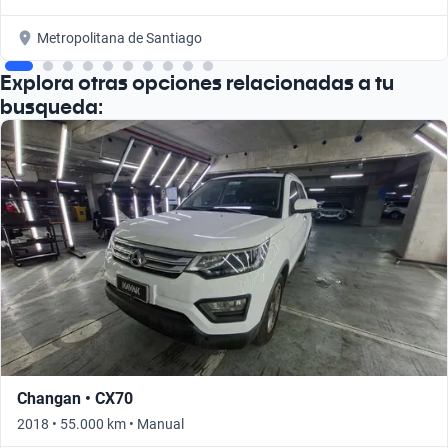
Metropolitana de Santiago
Explora otras opciones relacionadas a tu
busqueda:
Changan • CX70
2018 • 55.000 km • Manual