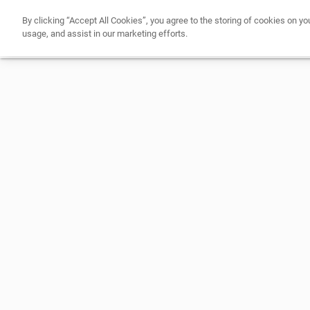
By clicking “Accept All Cookies”, you agree to the storing of cookies on yo
usage, and assist in our marketing efforts.