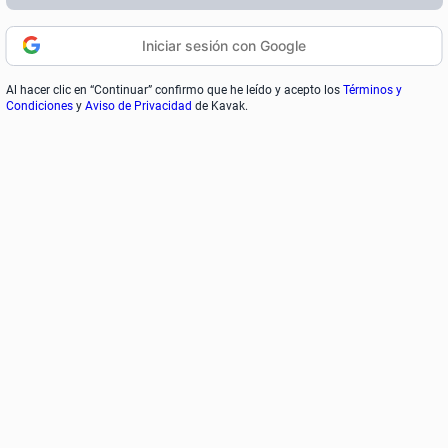
Iniciar sesión con Google
Al hacer clic en “Continuar” confirmo que he leído y acepto los
Términos y
Condiciones
y
Aviso de Privacidad
de Kavak.