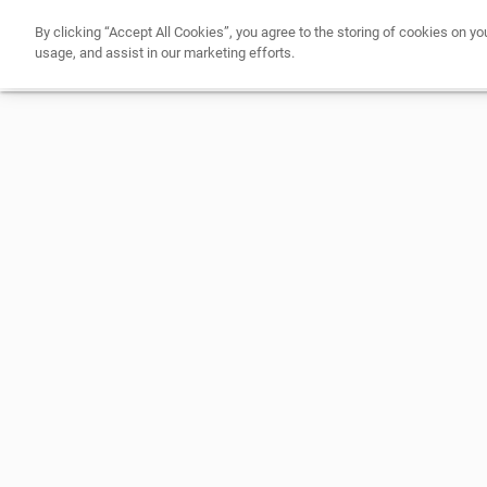
By clicking “Accept All Cookies”, you agree to the storing of cookies on yo
usage, and assist in our marketing efforts.