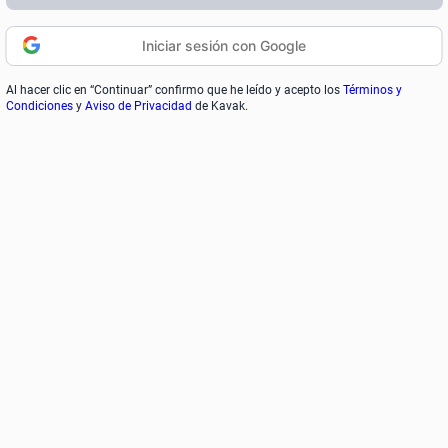
Iniciar sesión con Google
Al hacer clic en “Continuar” confirmo que he leído y acepto los
Términos y
Condiciones
y
Aviso de Privacidad
de Kavak.