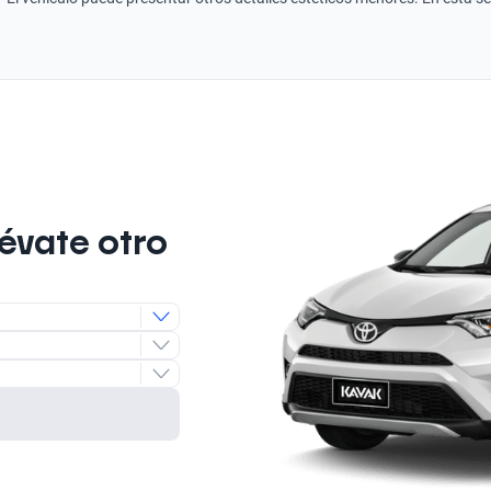
lévate otro