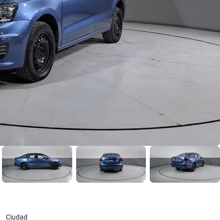
Ciudad