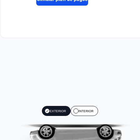
EXTERIOR
INTERIOR