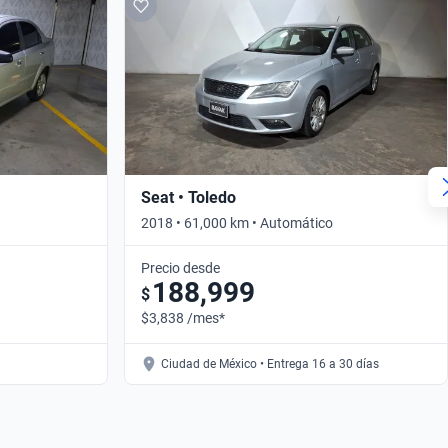
Seat • Toledo
2018 • 61,000 km • Automático
Precio desde
188,999
$
$3,838 /mes*
Ciudad de México • Entrega 16 a 30 días