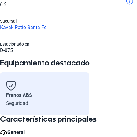
6.2
Sucursal
Kavak Patio Santa Fe
Estacionado en
D-075
Equipamiento destacado
Frenos ABS
Seguridad
Características principales
General