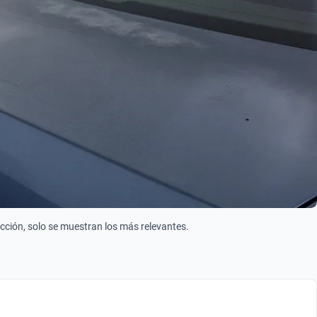
ección, solo se muestran los más relevantes.