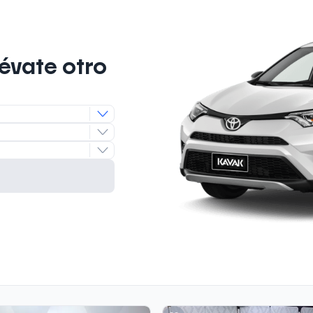
lévate otro