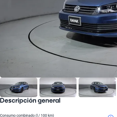
Descripción general
Consumo combinado (l / 100 km)