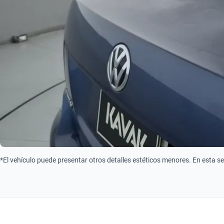
*El vehículo puede presentar otros detalles estéticos menores. En esta s