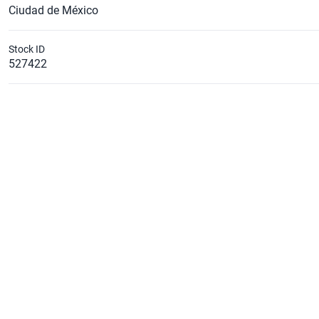
Ciudad de México
Stock ID
527422