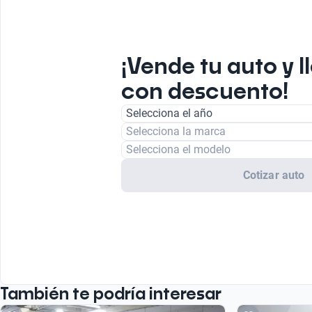
¡Vende tu auto y l
con descuento!
Selecciona el año
Selecciona la marca
Selecciona el modelo
Cotizar auto
También te podría interesar