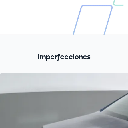
Imperfecciones