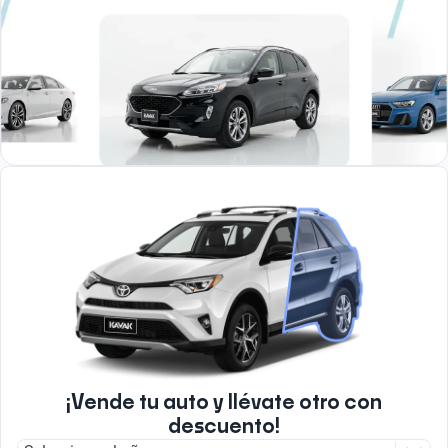
¡Vende tu auto y llévate otro con
descuento!