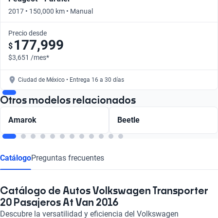
2017 • 150,000 km • Manual
Precio desde
177,999
$
$3,651 /mes*
Ciudad de México • Entrega 16 a 30 días
Otros modelos relacionados
Amarok
Beetle
Catálogo
Preguntas frecuentes
Catálogo de Autos Volkswagen Transporter
20 Pasajeros At Van 2016
Descubre la versatilidad y eficiencia del Volkswagen