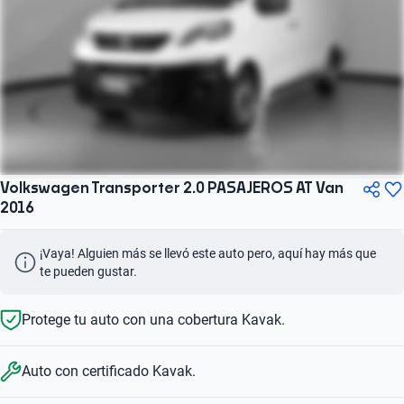
Volkswagen Transporter 2.0 PASAJEROS AT Van
2016
¡Vaya! Alguien más se llevó este auto pero, aquí hay más que 
te pueden gustar.
Protege tu auto con una cobertura Kavak.
Auto con certificado Kavak.