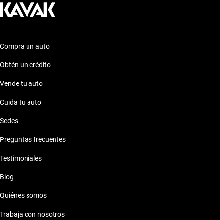
Compra un auto
Obtén un crédito
Vende tu auto
Cuida tu auto
Sedes
Preguntas frecuentes
Testimoniales
Blog
Quiénes somos
Trabaja con nosotros