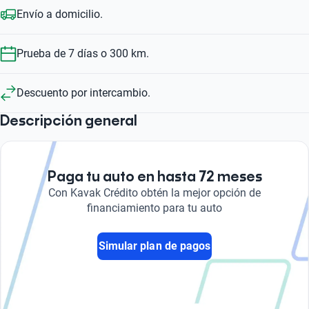
Envío a domicilio.
Prueba de 7 días o 300 km.
Descuento por intercambio.
Descripción general
Paga tu auto en hasta 72 meses
Con Kavak Crédito obtén la mejor opción de
financiamiento para tu auto
Simular plan de pagos