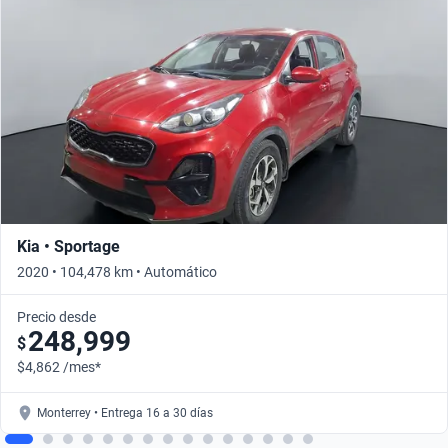
Kia • Sportage
2020 • 104,478 km • Automático
Precio desde
248,999
$
$4,862 /mes*
Monterrey • Entrega 16 a 30 días