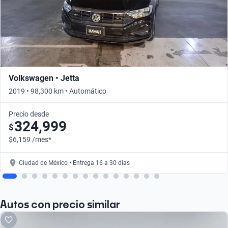
Volkswagen • Jetta
2019 • 98,300 km • Automático
Precio desde
324,999
$
$6,159 /mes*
Ciudad de México • Entrega 16 a 30 días
Autos con precio similar