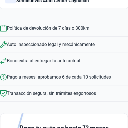
Seminuevos Auto Center Coyoacan
Política de devolución de 7 días o 300km
Auto inspeccionado legal y mecánicamente
Bono extra al entregar tu auto actual
Pago a meses: aprobamos 6 de cada 10 solicitudes
Transacción segura, sin trámites engorrosos