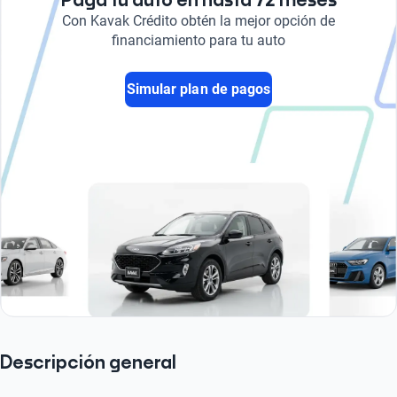
Paga tu auto en hasta 72 meses
Con Kavak Crédito obtén la mejor opción de
financiamiento para tu auto
Simular plan de pagos
Descripción general