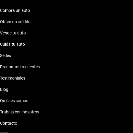
Compra un auto
Obtén un crédito
Vende tu auto
Cuida tu auto
Sedes
Preguntas frecuentes
Testimoniales
Blog
Quiénes somos
Trabaja con nosotros
Contacto