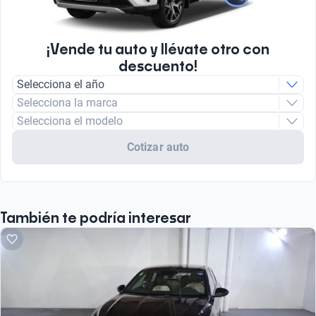
¡Vende tu auto y llévate otro con
descuento!
Selecciona el año
Selecciona la marca
Selecciona el modelo
Cotizar auto
También te podría interesar