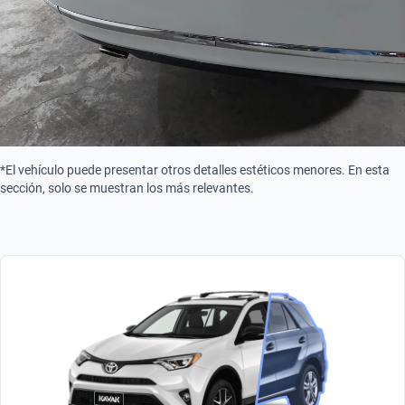
Combustión
*El vehículo puede presentar otros detalles estéticos menores. En esta
sección, solo se muestran los más relevantes.