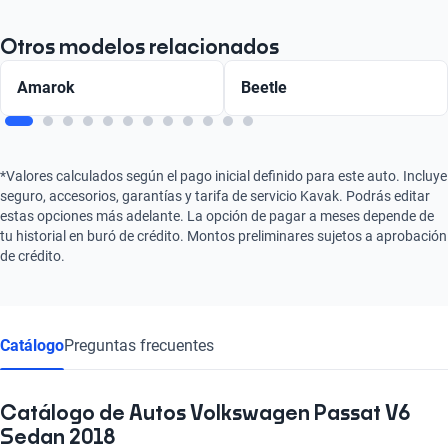
Otros modelos relacionados
Amarok
Beetle
*Valores calculados según el pago inicial definido para este auto. Incluye
seguro, accesorios, garantías y tarifa de servicio Kavak. Podrás editar
estas opciones más adelante. La opción de pagar a meses depende de
tu historial en buró de crédito. Montos preliminares sujetos a aprobación
de crédito.
Catálogo
Preguntas frecuentes
Catálogo de Autos Volkswagen Passat V6
Sedan 2018