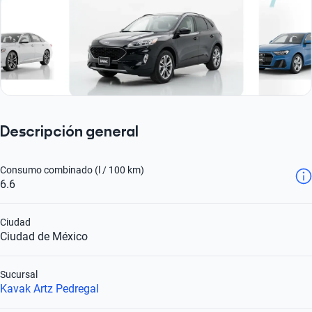
Descripción general
Consumo combinado (l / 100 km)
6.6
Ciudad
Ciudad de México
Sucursal
Kavak Artz Pedregal