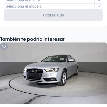
Selecciona la marca
Selecciona el modelo
Cotizar auto
También te podría interesar