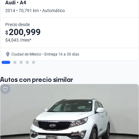
Audi • A4
2014 • 70,791 km • Automático
Precio desde
200,999
$
$4,043 /mes*
Ciudad de México • Entrega 16 a 30 días
Autos con precio similar