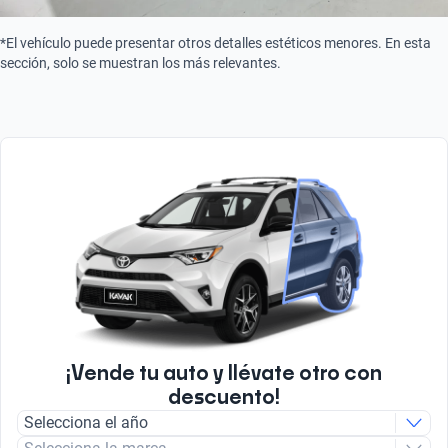
*El vehículo puede presentar otros detalles estéticos menores. En esta
sección, solo se muestran los más relevantes.
¡Vende tu auto y llévate otro con
descuento!
Selecciona el año