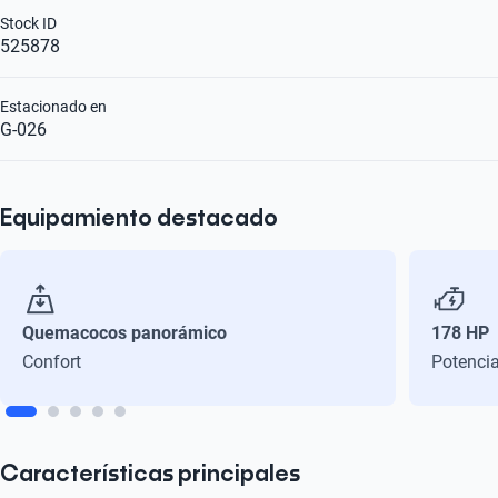
Stock ID
525878
Estacionado en
G-026
Equipamiento destacado
Quemacocos panorámico
178 HP
Confort
Potenci
Características principales