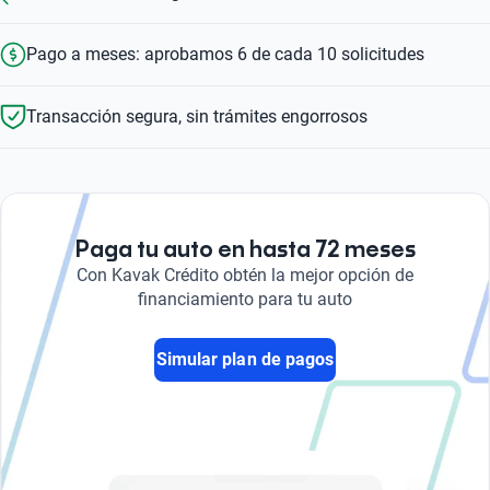
Pago a meses: aprobamos 6 de cada 10 solicitudes
Transacción segura, sin trámites engorrosos
Paga tu auto en hasta 72 meses
Con Kavak Crédito obtén la mejor opción de
financiamiento para tu auto
Simular plan de pagos