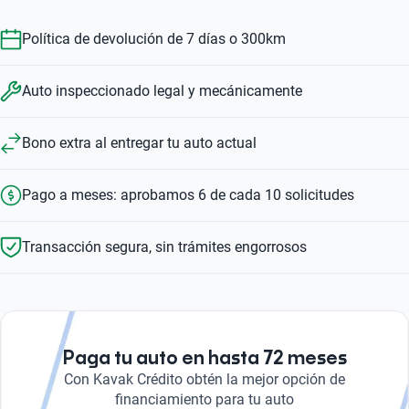
Política de devolución de 7 días o 300km
Auto inspeccionado legal y mecánicamente
Bono extra al entregar tu auto actual
Pago a meses: aprobamos 6 de cada 10 solicitudes
Transacción segura, sin trámites engorrosos
Paga tu auto en hasta 72 meses
Con Kavak Crédito obtén la mejor opción de
financiamiento para tu auto