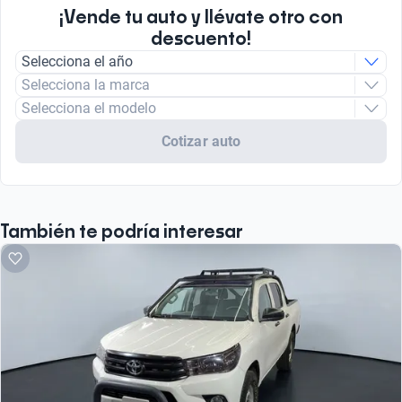
¡Vende tu auto y llévate otro con
descuento!
Selecciona el año
Selecciona la marca
Selecciona el modelo
Cotizar auto
También te podría interesar