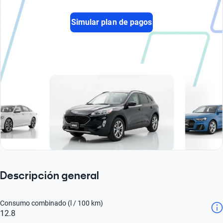
Simular plan de pagos
Descripción general
Consumo combinado (l / 100 km)
12.8