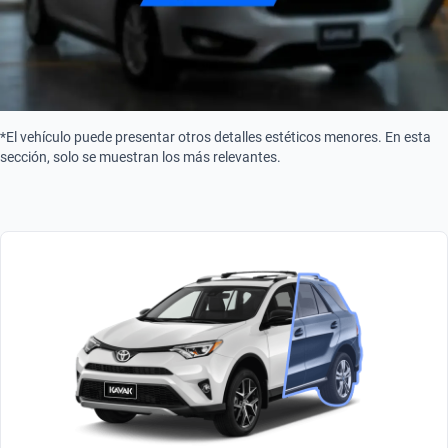
*El vehículo puede presentar otros detalles estéticos menores. En esta
sección, solo se muestran los más relevantes.