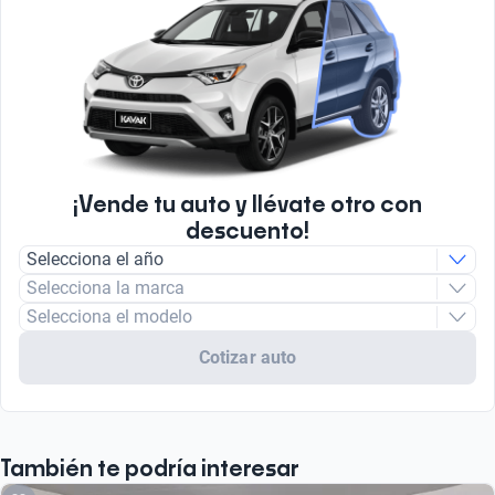
¡Vende tu auto y llévate otro con
descuento!
Selecciona el año
Selecciona la marca
Selecciona el modelo
Cotizar auto
También te podría interesar