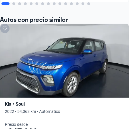
Autos con precio similar
Kia • Soul
2022 • 54,063 km • Automático
Precio desde