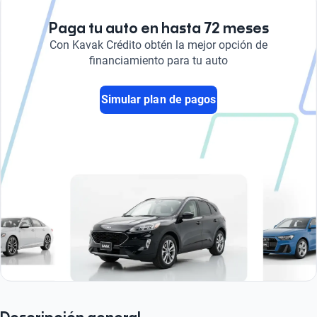
Paga tu auto en hasta 72 meses
Con Kavak Crédito obtén la mejor opción de
financiamiento para tu auto
Simular plan de pagos