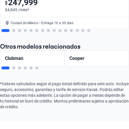
247,999
$
$4,845 /mes*
Ciudad de México • Entrega 16 a 30 días
Otros modelos relacionados
Clubman
Cooper
*Valores calculados según el pago inicial definido para este auto. Incluye
seguro, accesorios, garantías y tarifa de servicio Kavak. Podrás editar
estas opciones más adelante. La opción de pagar a meses depende de
tu historial en buró de crédito. Montos preliminares sujetos a aprobación
de crédito.