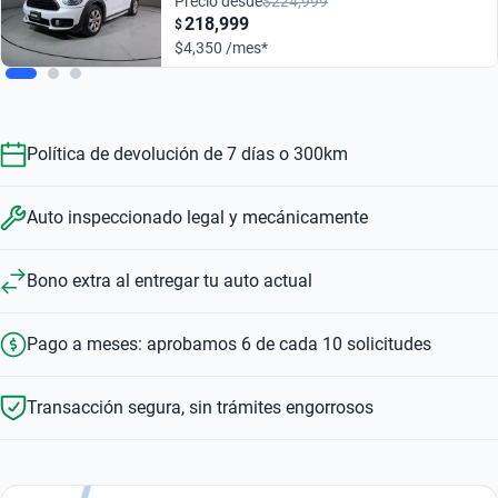
Precio desde
$224,999
218,999
$
$4,350 /mes*
Política de devolución de 7 días o 300km
Auto inspeccionado legal y mecánicamente
Bono extra al entregar tu auto actual
Pago a meses: aprobamos 6 de cada 10 solicitudes
Transacción segura, sin trámites engorrosos