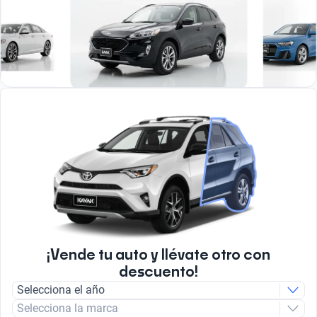
¡Vende tu auto y llévate otro con
descuento!
Selecciona el año
Selecciona la marca