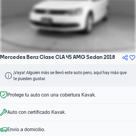
Mercedes Benz Clase CLA 45 AMG Sedan 2018
¡Vaya! Alguien más se llevó este auto pero, aquí hay más que 
te pueden gustar.
Protege tu auto con una cobertura Kavak.
Auto con certificado Kavak.
Envío a domicilio.