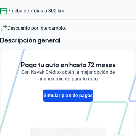
Prueba de 7 días o 300 km.
Descuento por intercambio.
Descripción general
Paga tu auto en hasta 72 meses
Con Kavak Crédito obtén la mejor opción de
financiamiento para tu auto
Simular plan de pagos