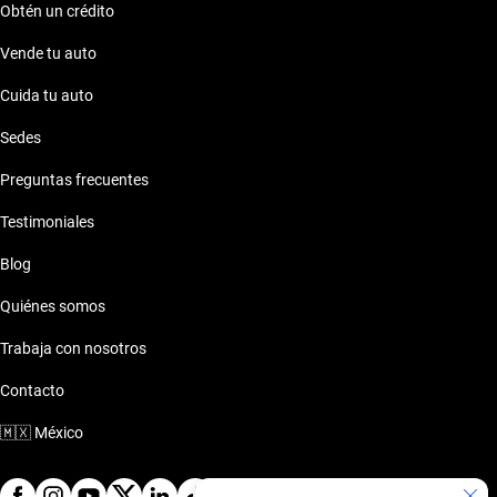
Obtén un crédito
Vende tu auto
Cuida tu auto
Sedes
Preguntas frecuentes
Testimoniales
Blog
Quiénes somos
Trabaja con nosotros
Contacto
🇲🇽
México