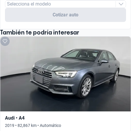
Selecciona el modelo
Cotizar auto
También te podría interesar
Audi • A4
2019 • 82,867 km • Automático