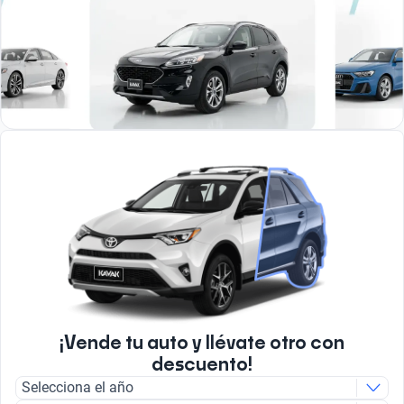
¡Vende tu auto y llévate otro con
descuento!
Selecciona el año