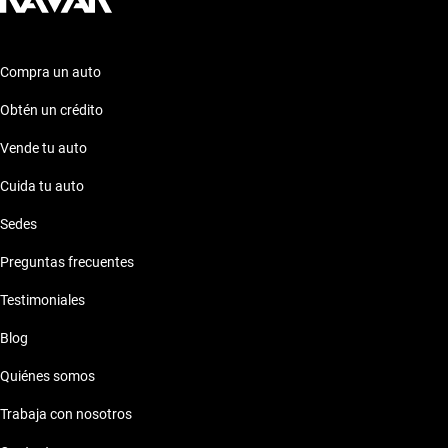
Compra un auto
Obtén un crédito
Vende tu auto
Cuida tu auto
Sedes
Preguntas frecuentes
Testimoniales
Blog
Quiénes somos
Trabaja con nosotros