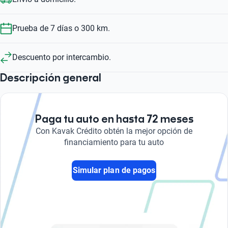
Prueba de 7 días o 300 km.
Descuento por intercambio.
Descripción general
Paga tu auto en hasta 72 meses
Con Kavak Crédito obtén la mejor opción de
financiamiento para tu auto
Simular plan de pagos