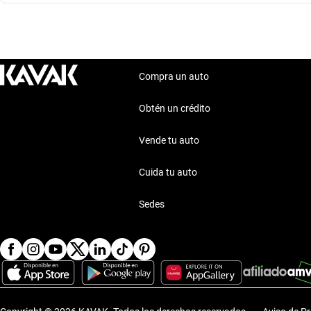
Compra un auto
Obtén un crédito
Vende tu auto
Cuida tu auto
Sedes