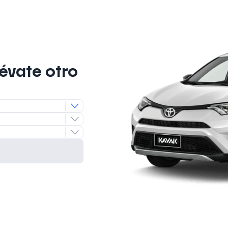
lévate otro