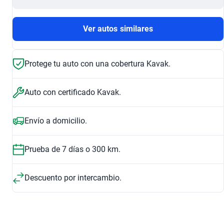
Ver autos similares
Protege tu auto con una cobertura Kavak.
Auto con certificado Kavak.
Envío a domicilio.
Prueba de 7 días o 300 km.
Descuento por intercambio.