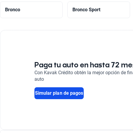
Bronco
Bronco Sport
Paga tu auto en hasta 72 m
Con Kavak Crédito obtén la mejor opción de fi
auto
Simular plan de pagos