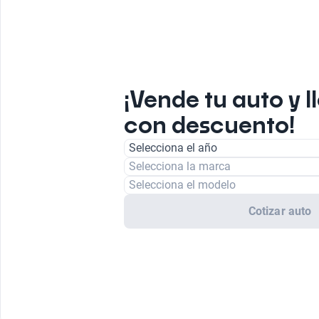
¡Vende tu auto y l
con descuento!
Selecciona el año
Selecciona la marca
Selecciona el modelo
Cotizar auto