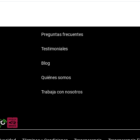
Preguntas frecuentes
Testimoniales
Blog
Quiénes somos
Trabaja con nosotros