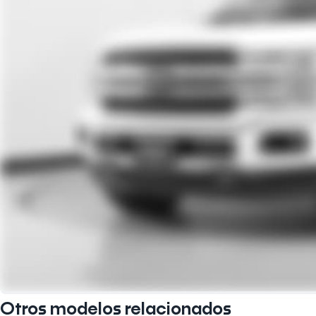
Otros modelos relacionados