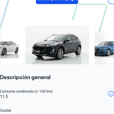
Descripción general
Consumo combinado (l / 100 km)
11.5
Ciudad