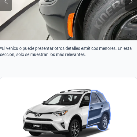
*El vehículo puede presentar otros detalles estéticos menores. En esta
sección, solo se muestran los más relevantes.