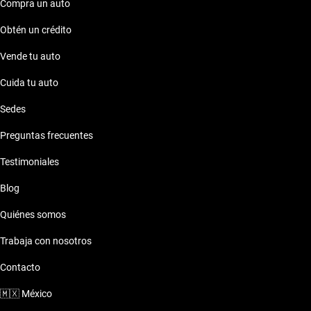
Compra un auto
Obtén un crédito
Vende tu auto
Cuida tu auto
Sedes
Preguntas frecuentes
Testimoniales
Blog
Quiénes somos
Trabaja con nosotros
Contacto
🇲🇽
México