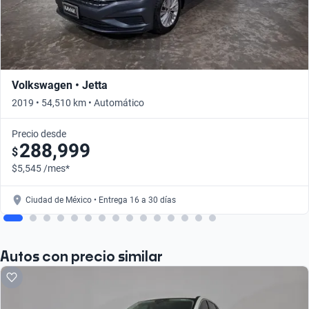
Volkswagen • Jetta
2019 • 54,510 km • Automático
Precio desde
288,999
$
$5,545 /mes*
Ciudad de México • Entrega 16 a 30 días
Autos con precio similar