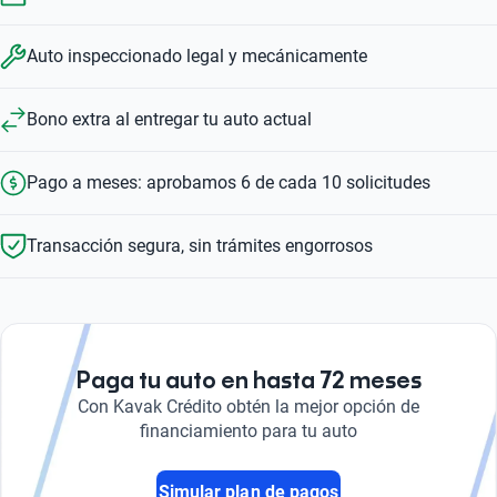
Auto inspeccionado legal y mecánicamente
Bono extra al entregar tu auto actual
Pago a meses: aprobamos 6 de cada 10 solicitudes
Transacción segura, sin trámites engorrosos
Paga tu auto en hasta 72 meses
Con Kavak Crédito obtén la mejor opción de
financiamiento para tu auto
Simular plan de pagos