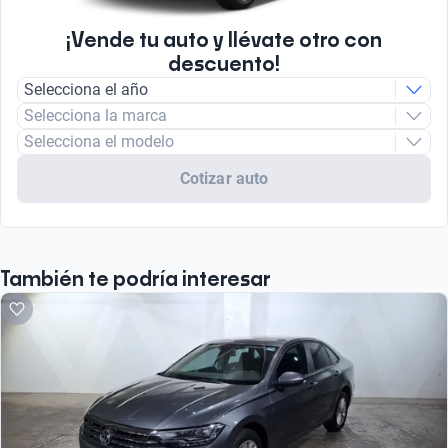
¡Vende tu auto y llévate otro con
descuento!
Selecciona el año
Selecciona la marca
Selecciona el modelo
Cotizar auto
También te podría interesar