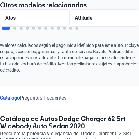
Otros modelos relacionados
Atos
Attitude
*Valores calculados según el pago inicial definido para este auto. Incluye
seguro, accesorios, garantías y tarifa de servicio Kavak. Podrás editar
estas opciones más adelante. La opción de pagar a meses depende de
tu historial en buró de crédito. Montos preliminares sujetos a aprobación
de crédito.
Catálogo
Preguntas frecuentes
Catálogo de Autos Dodge Charger 62 Srt
Widebody Auto Sedan 2020
Descubre la potencia y elegancia del Dodge Charger 6.2 SRT