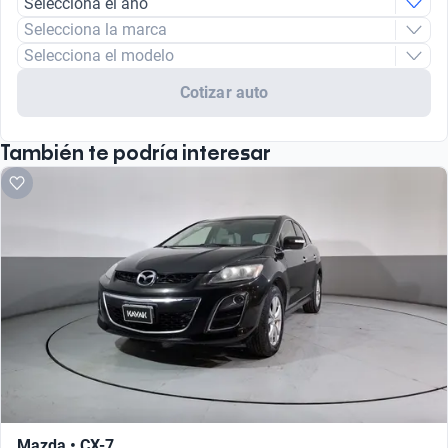
Selecciona el año
Selecciona la marca
Selecciona el modelo
Cotizar auto
También te podría interesar
Mazda • CX-7