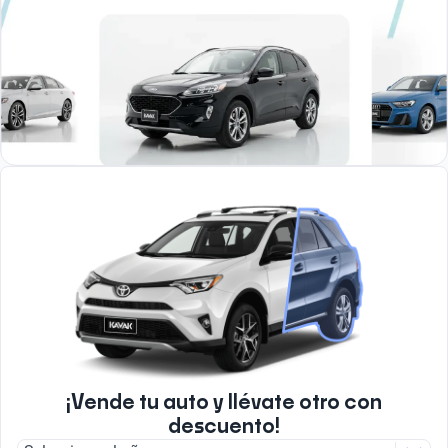
¡Vende tu auto y llévate otro con
descuento!