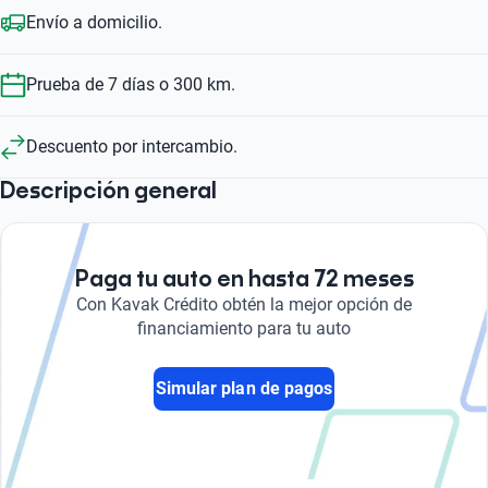
Envío a domicilio.
Prueba de 7 días o 300 km.
Descuento por intercambio.
Descripción general
Paga tu auto en hasta 72 meses
Con Kavak Crédito obtén la mejor opción de
financiamiento para tu auto
Simular plan de pagos