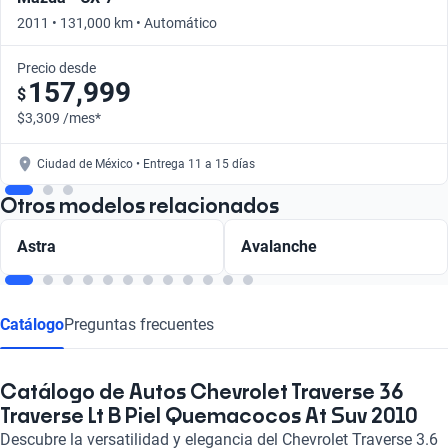
2011 • 131,000 km • Automático
Precio desde
157,999
$
$3,309 /mes*
Ciudad de México • Entrega 11 a 15 días
Otros modelos relacionados
Astra
Avalanche
Catálogo
Preguntas frecuentes
Catálogo de Autos Chevrolet Traverse 36
Traverse Lt B Piel Quemacocos At Suv 2010
Descubre la versatilidad y elegancia del Chevrolet Traverse 3.6