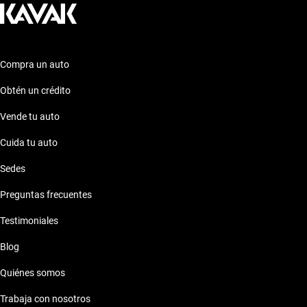
Compra un auto
Obtén un crédito
Vende tu auto
Cuida tu auto
Sedes
Preguntas frecuentes
Testimoniales
Blog
Quiénes somos
Trabaja con nosotros