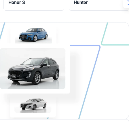
Honor S
Hunter