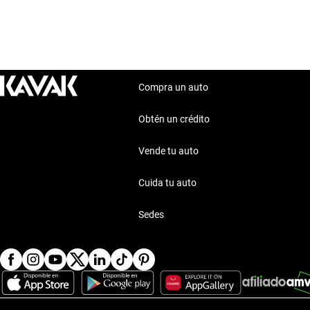
Compra un auto
Obtén un crédito
Vende tu auto
Cuida tu auto
Sedes