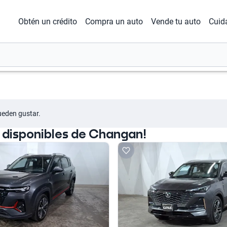
Obtén un crédito
Compra un auto
Vende tu auto
Cuid
ueden gustar.
 disponibles de Changan!