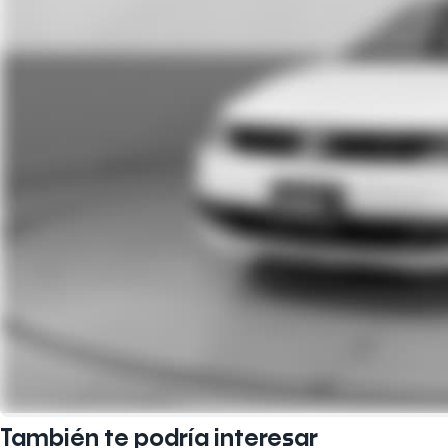
También te podría interesar