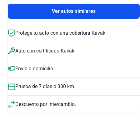
Ver autos similares
Protege tu auto con una cobertura Kavak.
Auto con certificado Kavak.
Envío a domicilio.
Prueba de 7 días o 300 km.
Descuento por intercambio.