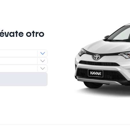
lévate otro