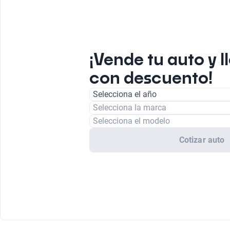
¡Vende tu auto y l
con descuento!
Selecciona el año
Selecciona la marca
Selecciona el modelo
Cotizar auto