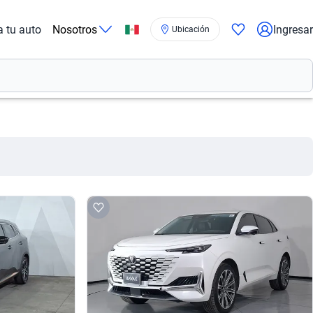
a tu auto
Nosotros
Ingresar
Ubicación