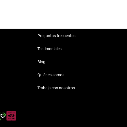
Preguntas frecuentes
Testimoniales
Blog
Quiénes somos
Trabaja con nosotros