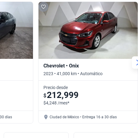
Chevrolet • Onix
2023 • 41,000 km • Automático
Precio desde
212,999
$
$4,248 /mes*
30 días
Ciudad de México • Entrega 16 a 30 días