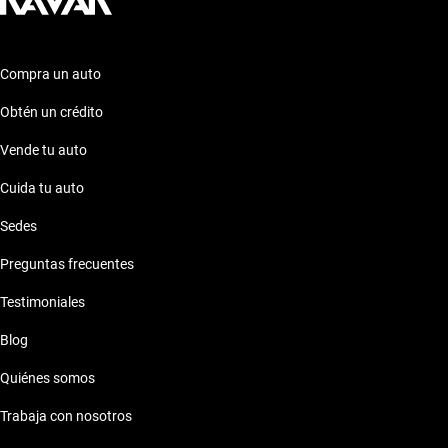
Compra un auto
Obtén un crédito
Vende tu auto
Cuida tu auto
Sedes
Preguntas frecuentes
Testimoniales
Blog
Quiénes somos
Trabaja con nosotros