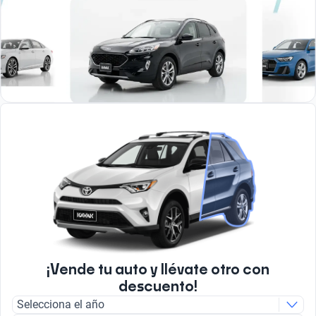
¡Vende tu auto y llévate otro con
descuento!
Selecciona el año