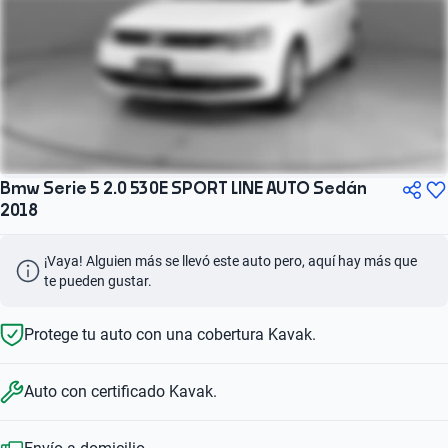
Bmw Serie 5 2.0 530E SPORT LINE AUTO Sedán
2018
¡Vaya! Alguien más se llevó este auto pero, aquí hay más que 
te pueden gustar.
Protege tu auto con una cobertura Kavak.
Auto con certificado Kavak.