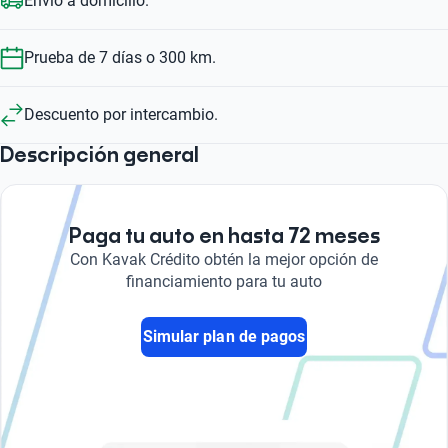
Envío a domicilio.
Prueba de 7 días o 300 km.
Descuento por intercambio.
Descripción general
Paga tu auto en hasta 72 meses
Con Kavak Crédito obtén la mejor opción de
financiamiento para tu auto
Simular plan de pagos