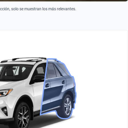
ección, solo se muestran los más relevantes.