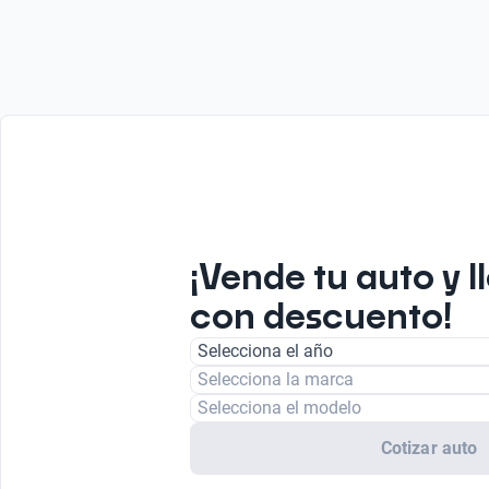
¡Vende tu auto y l
con descuento!
Selecciona el año
Selecciona la marca
Selecciona el modelo
Cotizar auto