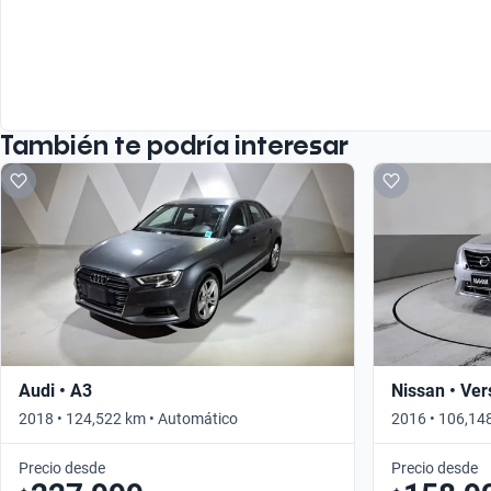
También te podría interesar
Audi • A3
Nissan • Ver
2018 • 124,522 km • Automático
2016 • 106,14
Precio desde
Precio desde