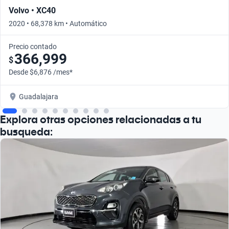
Volvo • XC40
2020 • 68,378 km • Automático
Precio contado
366,999
$
Desde $6,876 /mes*
Guadalajara
Explora otras opciones relacionadas a tu
busqueda: