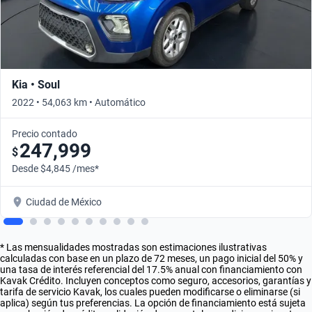
Kia • Soul
2022 • 54,063 km • Automático
Precio contado
247,999
$
Desde $4,845 /mes*
Ciudad de México
* Las mensualidades mostradas son estimaciones ilustrativas
calculadas con base en un plazo de 72 meses, un pago inicial del 50% y
una tasa de interés referencial del 17.5% anual con financiamiento con
Kavak Crédito. Incluyen conceptos como seguro, accesorios, garantías y
tarifa de servicio Kavak, los cuales pueden modificarse o eliminarse (si
aplica) según tus preferencias. La opción de financiamiento está sujeta