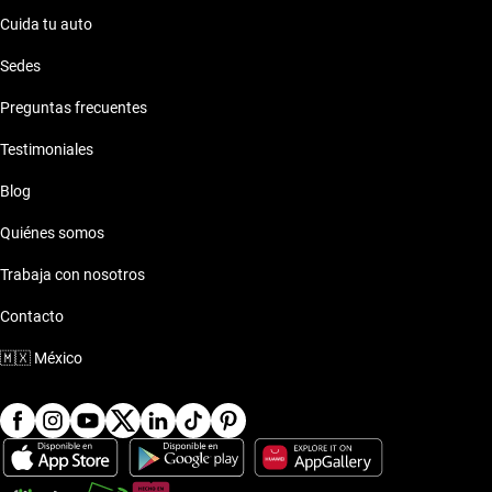
Cuida tu auto
Sedes
Preguntas frecuentes
Testimoniales
Blog
Quiénes somos
Trabaja con nosotros
Contacto
🇲🇽
México