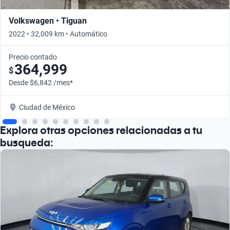
Volkswagen • Tiguan
2022 • 32,009 km • Automático
Precio contado
364,999
$
Desde $6,842 /mes*
Ciudad de México
Explora otras opciones relacionadas a tu
busqueda: