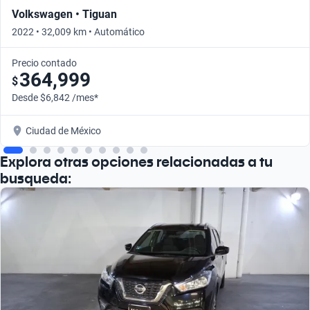
Volkswagen • Tiguan
2022 • 32,009 km • Automático
Precio contado
364,999
$
Desde $6,842 /mes*
Ciudad de México
Explora otras opciones relacionadas a tu
busqueda: