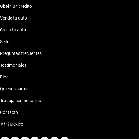
Obtén un crédito
Vende tu auto
Cuida tu auto
Sedes
Preguntas frecuentes
Testimoniales
Blog
Quiénes somos
Trabaja con nosotros
Contacto
🇲🇽
México