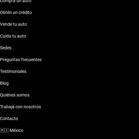
Compra un auto
Obtén un crédito
Vende tu auto
Cuida tu auto
Sedes
Preguntas frecuentes
Testimoniales
Blog
Quiénes somos
Trabaja con nosotros
Contacto
🇲🇽
México