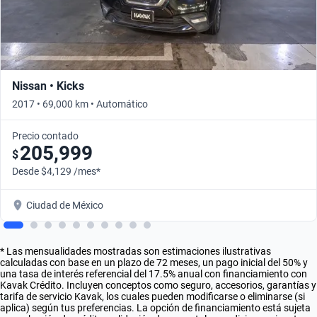
Nissan • Kicks
2017 • 69,000 km • Automático
Precio contado
205,999
$
Desde $4,129 /mes*
Ciudad de México
* Las mensualidades mostradas son estimaciones ilustrativas
calculadas con base en un plazo de 72 meses, un pago inicial del 50% y
una tasa de interés referencial del 17.5% anual con financiamiento con
Kavak Crédito. Incluyen conceptos como seguro, accesorios, garantías y
tarifa de servicio Kavak, los cuales pueden modificarse o eliminarse (si
aplica) según tus preferencias. La opción de financiamiento está sujeta