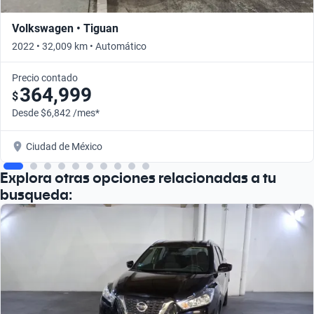
Volkswagen • Tiguan
2022 • 32,009 km • Automático
Precio contado
364,999
$
Desde $6,842 /mes*
Ciudad de México
Explora otras opciones relacionadas a tu
busqueda: