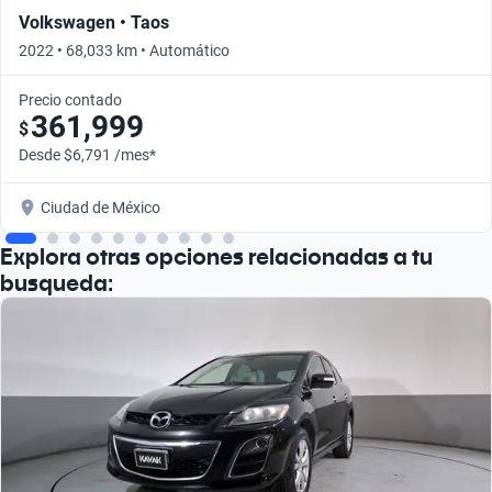
Volkswagen • Taos
2022 • 68,033 km • Automático
Precio contado
361,999
$
Desde $6,791 /mes*
Ciudad de México
Explora otras opciones relacionadas a tu
busqueda: