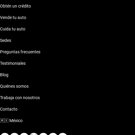
Obtén un crédito
Vende tu auto
Cuida tu auto
Sedes
Preguntas frecuentes
Testimoniales
Blog
Quiénes somos
Trabaja con nosotros
Contacto
🇲🇽
México