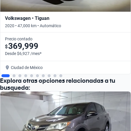
Volkswagen • Tiguan
2020 • 47,000 km • Automático
Precio contado
369,999
$
Desde $6,927 /mes*
Ciudad de México
Explora otras opciones relacionadas a tu
busqueda: