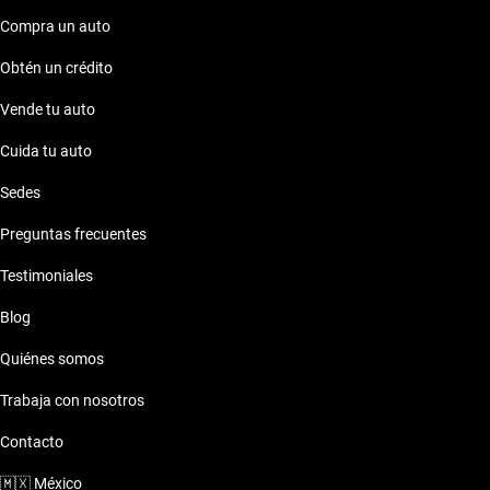
Compra un auto
Obtén un crédito
Vende tu auto
Cuida tu auto
Sedes
Preguntas frecuentes
Testimoniales
Blog
Quiénes somos
Trabaja con nosotros
Contacto
🇲🇽
México