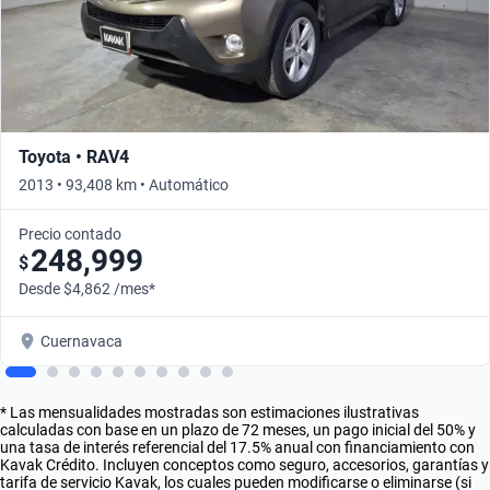
Toyota • RAV4
2013 • 93,408 km • Automático
Precio contado
248,999
$
Desde $4,862 /mes*
Cuernavaca
* Las mensualidades mostradas son estimaciones ilustrativas
calculadas con base en un plazo de 72 meses, un pago inicial del 50% y
una tasa de interés referencial del 17.5% anual con financiamiento con
Kavak Crédito. Incluyen conceptos como seguro, accesorios, garantías y
tarifa de servicio Kavak, los cuales pueden modificarse o eliminarse (si