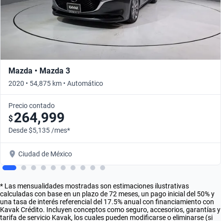
Mazda • Mazda 3
2020 • 54,875 km • Automático
Precio contado
264,999
$
Desde $5,135 /mes*
Ciudad de México
* Las mensualidades mostradas son estimaciones ilustrativas
calculadas con base en un plazo de 72 meses, un pago inicial del 50% y
una tasa de interés referencial del 17.5% anual con financiamiento con
Kavak Crédito. Incluyen conceptos como seguro, accesorios, garantías y
tarifa de servicio Kavak, los cuales pueden modificarse o eliminarse (si