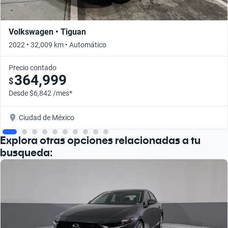
Volkswagen • Tiguan
2022 • 32,009 km • Automático
Precio contado
364,999
$
Desde $6,842 /mes*
Ciudad de México
Explora otras opciones relacionadas a tu
busqueda: