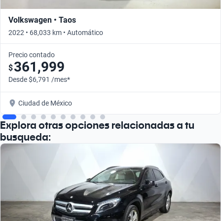
Volkswagen • Taos
2022 • 68,033 km • Automático
Precio contado
361,999
$
Desde $6,791 /mes*
Ciudad de México
Explora otras opciones relacionadas a tu
busqueda: