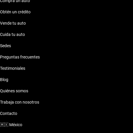
Compra un auto
Obtén un crédito
Vende tu auto
Cuida tu auto
Sedes
Preguntas frecuentes
Testimoniales
Blog
Quiénes somos
Trabaja con nosotros
Contacto
🇲🇽
México