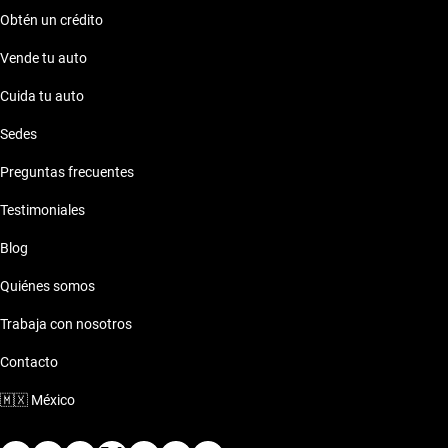
Obtén un crédito
Vende tu auto
Cuida tu auto
Sedes
Preguntas frecuentes
Testimoniales
Blog
Quiénes somos
Trabaja con nosotros
Contacto
🇲🇽
México