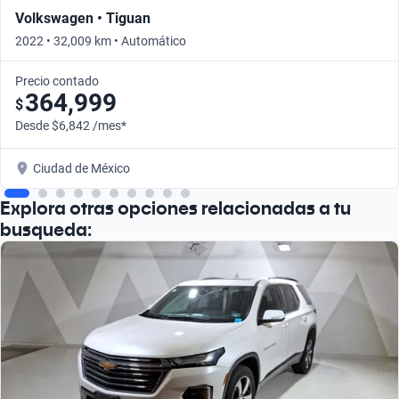
Volkswagen • Tiguan
2022 • 32,009 km • Automático
Precio contado
364,999
$
Desde $6,842 /mes*
Ciudad de México
Explora otras opciones relacionadas a tu
busqueda: