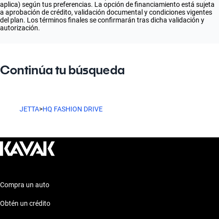
aplica) según tus preferencias. La opción de financiamiento está sujeta
a aprobación de crédito, validación documental y condiciones vigentes
del plan. Los términos finales se confirmarán tras dicha validación y
autorización.
Continúa tu búsqueda
JETTA
>
HQ FASHION DRIVE
Compra un auto
Obtén un crédito