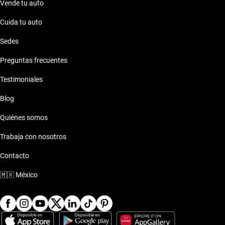
Vende tu auto
Cuida tu auto
Sedes
Preguntas frecuentes
Testimoniales
Blog
Quiénes somos
Trabaja con nosotros
Contacto
🇲🇽
México