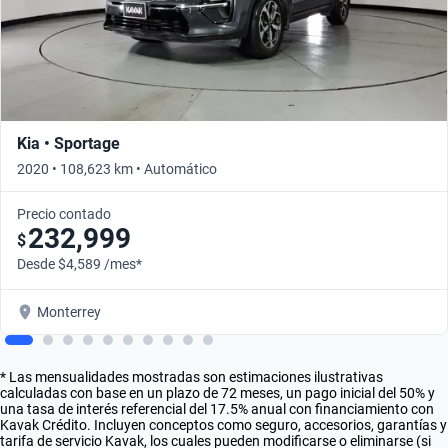
Kia • Sportage
2020 • 108,623 km • Automático
Precio contado
232,999
$
Desde $4,589 /mes*
Monterrey
* Las mensualidades mostradas son estimaciones ilustrativas
calculadas con base en un plazo de 72 meses, un pago inicial del 50% y
una tasa de interés referencial del 17.5% anual con financiamiento con
Kavak Crédito. Incluyen conceptos como seguro, accesorios, garantías y
tarifa de servicio Kavak, los cuales pueden modificarse o eliminarse (si