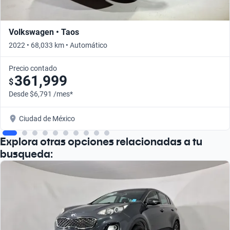
Volkswagen • Taos
2022 • 68,033 km • Automático
Precio contado
361,999
$
Desde $6,791 /mes*
Ciudad de México
Explora otras opciones relacionadas a tu
busqueda: