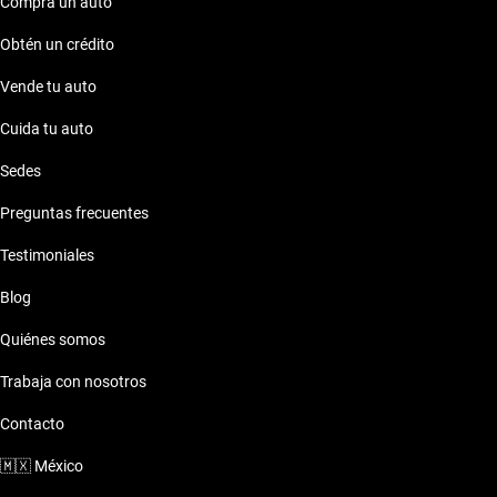
Compra un auto
Obtén un crédito
Vende tu auto
Cuida tu auto
Sedes
Preguntas frecuentes
Testimoniales
Blog
Quiénes somos
Trabaja con nosotros
Contacto
🇲🇽
México