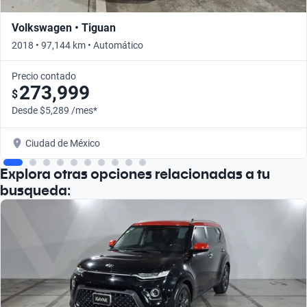
Volkswagen • Tiguan
2018 • 97,144 km • Automático
Precio contado
273,999
$
Desde $5,289 /mes*
Ciudad de México
Explora otras opciones relacionadas a tu
busqueda: