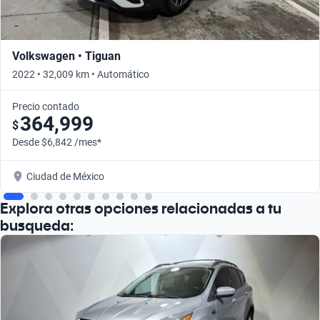
Volkswagen • Tiguan
2022 • 32,009 km • Automático
Precio contado
364,999
$
Desde $6,842 /mes*
Ciudad de México
Explora otras opciones relacionadas a tu
busqueda: