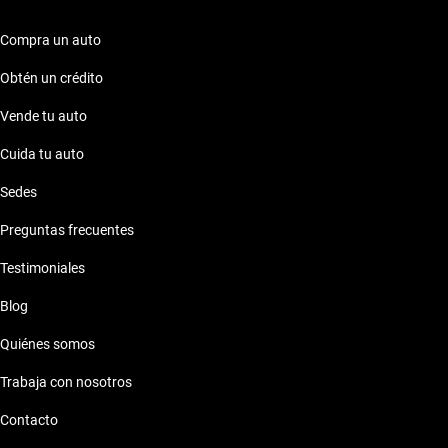
necesidades.
Compra un auto
Obtén un crédito
Vende tu auto
Cuida tu auto
Sedes
Preguntas frecuentes
Testimoniales
Blog
Quiénes somos
Trabaja con nosotros
Contacto