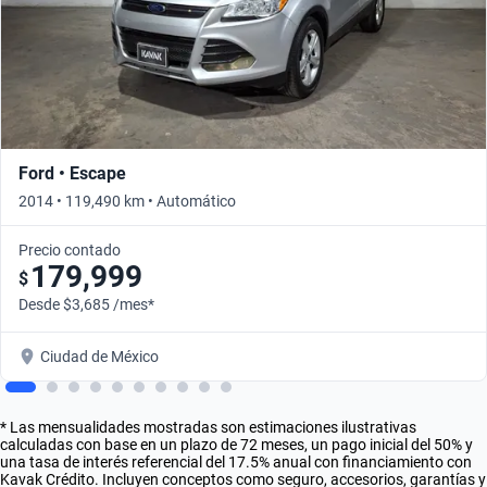
Ford • Escape
2014 • 119,490 km • Automático
Precio contado
179,999
$
Desde $3,685 /mes*
Ciudad de México
* Las mensualidades mostradas son estimaciones ilustrativas
calculadas con base en un plazo de 72 meses, un pago inicial del 50% y
una tasa de interés referencial del 17.5% anual con financiamiento con
Kavak Crédito. Incluyen conceptos como seguro, accesorios, garantías y