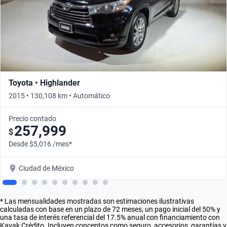
Toyota • Highlander
2015 • 130,108 km • Automático
Precio contado
257,999
$
Desde $5,016 /mes*
Ciudad de México
* Las mensualidades mostradas son estimaciones ilustrativas
calculadas con base en un plazo de 72 meses, un pago inicial del 50% y
una tasa de interés referencial del 17.5% anual con financiamiento con
Kavak Crédito. Incluyen conceptos como seguro, accesorios, garantías y