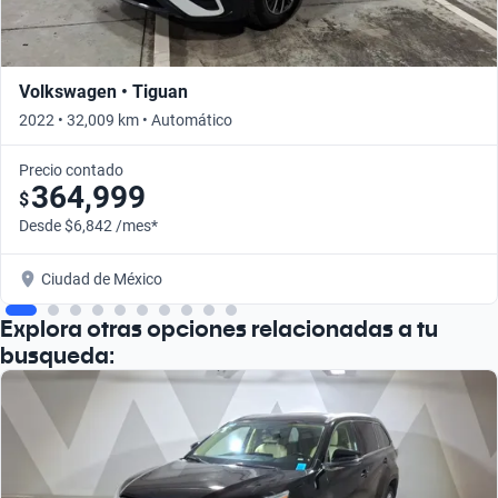
Volkswagen • Tiguan
2022 • 32,009 km • Automático
Precio contado
364,999
$
Desde $6,842 /mes*
Ciudad de México
Explora otras opciones relacionadas a tu
busqueda: