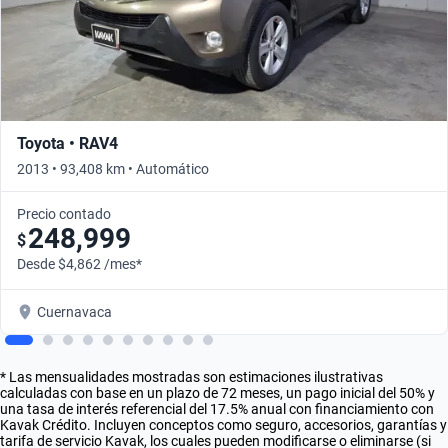
Toyota • RAV4
2013 • 93,408 km • Automático
Precio contado
248,999
$
Desde $4,862 /mes*
Cuernavaca
* Las mensualidades mostradas son estimaciones ilustrativas
calculadas con base en un plazo de 72 meses, un pago inicial del 50% y
una tasa de interés referencial del 17.5% anual con financiamiento con
Kavak Crédito. Incluyen conceptos como seguro, accesorios, garantías y
tarifa de servicio Kavak, los cuales pueden modificarse o eliminarse (si