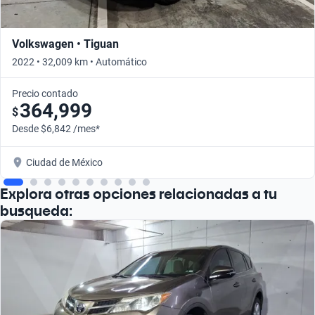
Volkswagen • Tiguan
2022 • 32,009 km • Automático
Precio contado
364,999
$
Desde $6,842 /mes*
Ciudad de México
Explora otras opciones relacionadas a tu
busqueda: