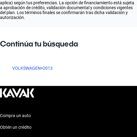
aplica) según tus preferencias. La opción de financiamiento está sujeta
a aprobación de crédito, validación documental y condiciones vigentes
del plan. Los términos finales se confirmarán tras dicha validación y
autorización.
Continúa tu búsqueda
VOLKSWAGEN
>
2013
Compra un auto
Obtén un crédito