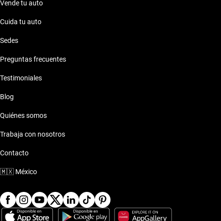
Vende tu auto
Cuida tu auto
Sedes
Preguntas frecuentes
Testimoniales
Blog
Quiénes somos
Trabaja con nosotros
Contacto
🇲🇽
México