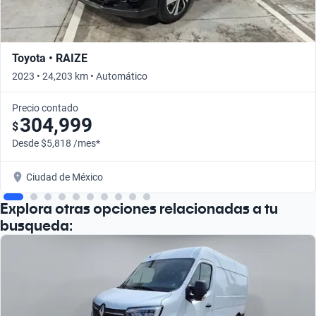
Toyota • RAIZE
2023 • 24,203 km • Automático
Precio contado
304,999
$
Desde $5,818 /mes*
Ciudad de México
Explora otras opciones relacionadas a tu
busqueda: