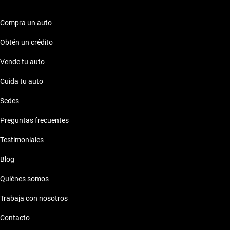
Compra un auto
Obtén un crédito
Vende tu auto
Cuida tu auto
Sedes
Preguntas frecuentes
Testimoniales
Blog
Quiénes somos
Trabaja con nosotros
Contacto