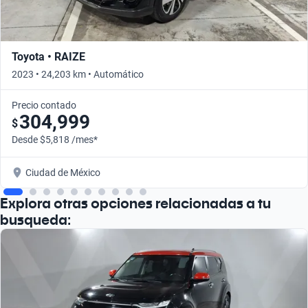
Toyota • RAIZE
2023 • 24,203 km • Automático
Precio contado
304,999
$
Desde $5,818 /mes*
Ciudad de México
Explora otras opciones relacionadas a tu
busqueda: