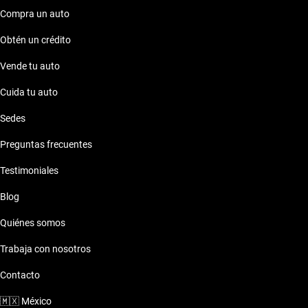
Compra un auto
Obtén un crédito
Vende tu auto
Cuida tu auto
Sedes
Preguntas frecuentes
Testimoniales
Blog
Quiénes somos
Trabaja con nosotros
Contacto
🇲🇽
México