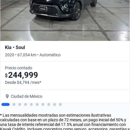
Kia • Soul
2020 • 67,054 km • Automático
Precio contado
244,999
$
Desde $4,794 /mes*
Ciudad de México
* Las mensualidades mostradas son estimaciones ilustrativas
calculadas con base en un plazo de 72 meses, un pago inicial del 50% y
una tasa de interés referencial del 17.5% anual con financiamiento con
Kavak Crédito. Incluyen conceptos como seguro, accesorios, garantías y